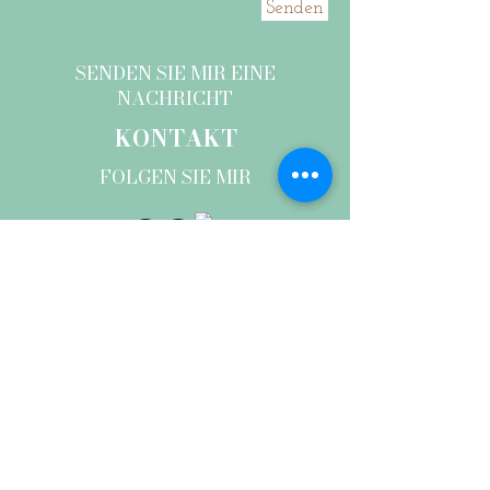
Senden
SENDEN SIE MIR EINE
NACHRICHT
KONTAKT
FOLGEN SIE MIR
© 2026 by anna brunner