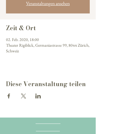
Veranstaltungen ansehen
Zeit & Ort
02. Feb. 2020, 18:00
Theater Rigiblick, Germaniastrasse 99, 8044 Zürich,
Schweiz
Diese Veranstaltung teilen