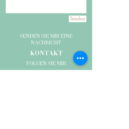
Senden
SENDEN SIE MIR EINE
NACHRICHT
KONTAKT
FOLGEN SIE MIR
© 2026 by anna brunner