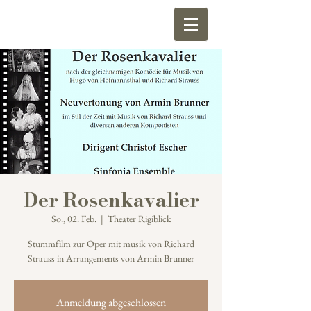
Der Rosenkavalier
So., 02. Feb.
  |  
Theater Rigiblick
Stummfilm zur Oper mit musik von Richard
Strauss in Arrangements von Armin Brunner
Anmeldung abgeschlossen