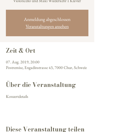
Violoncello und Maki Wiederkehr I Klavier
Anmeldung abgeschlossen
Veranstaltungen ansehen
Zeit & Ort
07. Aug. 2019, 20:00
Postremise, Engadinstrasse 43, 7000 Chur, Schweiz
Über die Veranstaltung
Konzertdetails
Diese Veranstaltung teilen