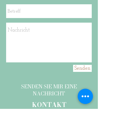
Senden
SENDEN SIE MIR EINE
NACHRICHT
KONTAKT
FOLGEN SIE MIR