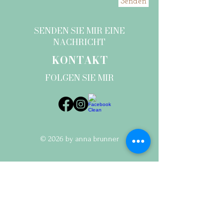
Senden
SENDEN SIE MIR EINE
NACHRICHT
KONTAKT
FOLGEN SIE MIR
© 2026 by anna brunner